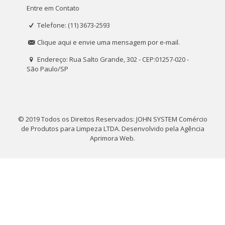
Entre em Contato
Telefone: (11) 3673-2593
Clique aqui e envie uma mensagem por e-mail.
Endereço: Rua Salto Grande, 302 - CEP:01257-020 -
São Paulo/SP
© 2019 Todos os Direitos Reservados: JOHN SYSTEM Comércio
de Produtos para Limpeza LTDA. Desenvolvido pela
Agência
Aprimora Web
.