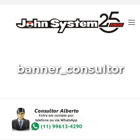
banner_consultor