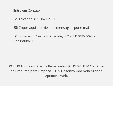
Entre em Contato
Telefone: (11) 3673-2593
Clique aqui e envie uma mensagem por e-mail.
Endereço: Rua Salto Grande, 302 - CEP:01257-020 -
São Paulo/SP
© 2019 Todos os Direitos Reservados: JOHN SYSTEM Comércio
de Produtos para Limpeza LTDA. Desenvolvido pela
Agência
Aprimora Web
.