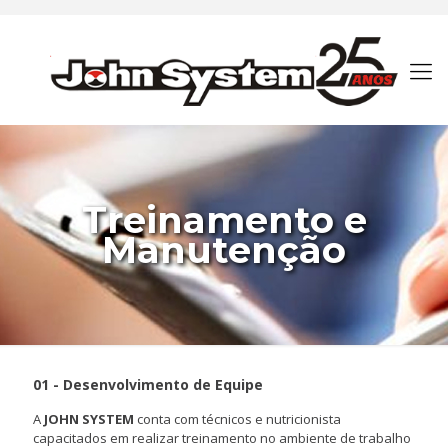
Treinamento e
Manutenção
01 - Desenvolvimento de Equipe
A
JOHN SYSTEM
conta com técnicos e nutricionista
capacitados em realizar treinamento no ambiente de trabalho