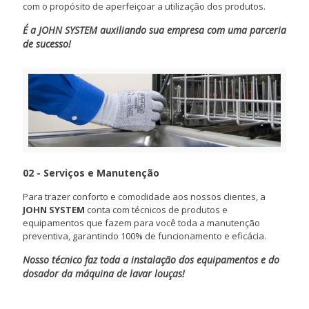
com o propósito de aperfeiçoar a utilização dos produtos.
É a JOHN SYSTEM auxiliando sua empresa com uma parceria
de sucesso!
02 - Serviços e Manutenção
Para trazer conforto e comodidade aos nossos clientes, a
JOHN SYSTEM
conta com técnicos de produtos e
equipamentos que fazem para você toda a manutenção
preventiva, garantindo 100% de funcionamento e eficácia.
Nosso técnico faz toda a instalação dos equipamentos e do
dosador da máquina de lavar louças!