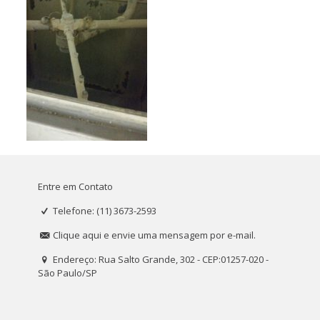
Entre em Contato
Telefone: (11) 3673-2593
Clique aqui e envie uma mensagem por e-mail.
Endereço: Rua Salto Grande, 302 - CEP:01257-020 -
São Paulo/SP