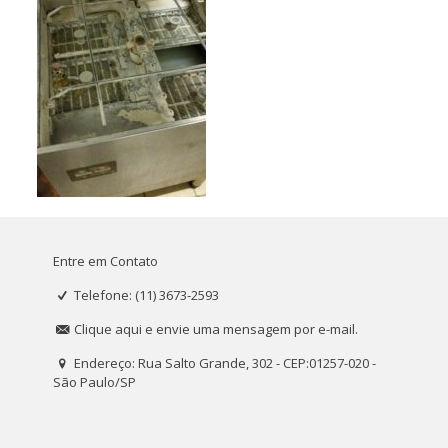
Entre em Contato
Telefone: (11) 3673-2593
Clique aqui e envie uma mensagem por e-mail.
Endereço: Rua Salto Grande, 302 - CEP:01257-020 -
São Paulo/SP