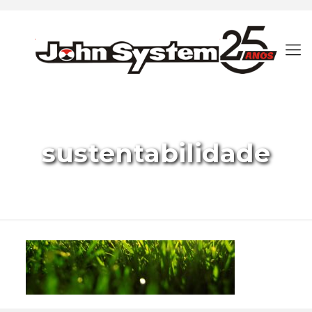
sustentabilidade