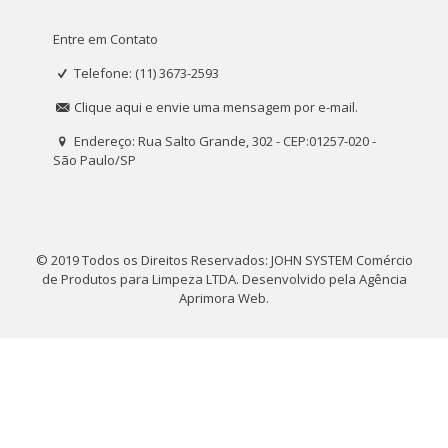
Entre em Contato
Telefone: (11) 3673-2593
Clique aqui e envie uma mensagem por e-mail.
Endereço: Rua Salto Grande, 302 - CEP:01257-020 -
São Paulo/SP
© 2019 Todos os Direitos Reservados: JOHN SYSTEM Comércio
de Produtos para Limpeza LTDA. Desenvolvido pela
Agência
Aprimora Web
.