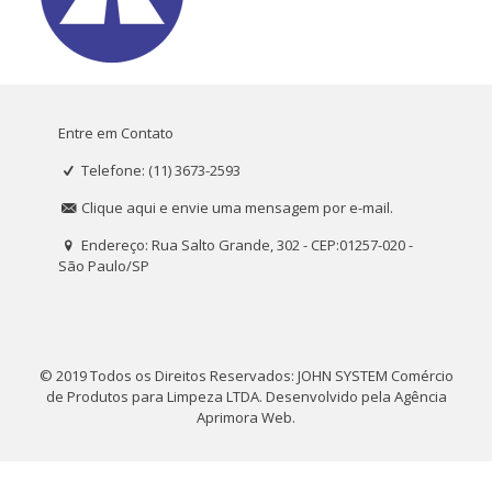
Entre em Contato
Telefone: (11) 3673-2593
Clique aqui e envie uma mensagem por e-mail.
Endereço: Rua Salto Grande, 302 - CEP:01257-020 -
São Paulo/SP
© 2019 Todos os Direitos Reservados: JOHN SYSTEM Comércio
de Produtos para Limpeza LTDA. Desenvolvido pela
Agência
Aprimora Web
.