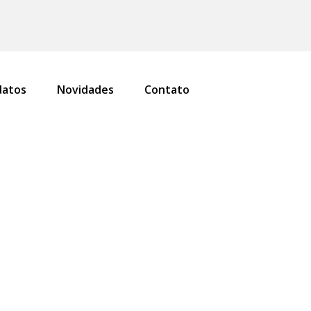
atos
Novidades
Contato