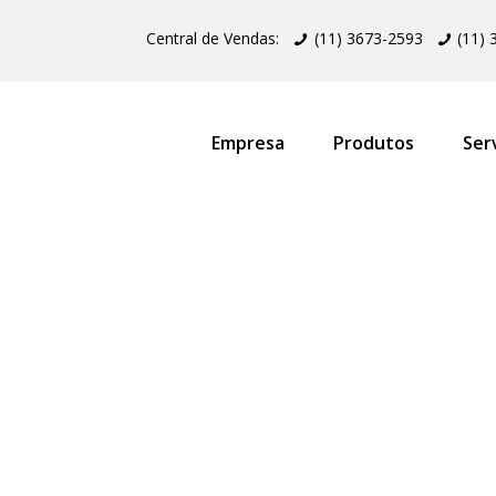
Central de Vendas:
(11) 3673-2593
(11)
Empresa
Produtos
Ser