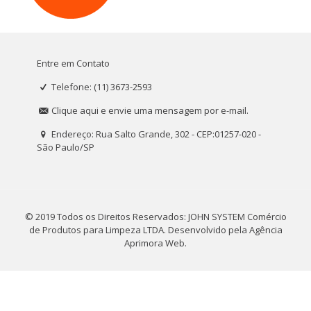
Entre em Contato
Telefone: (11) 3673-2593
Clique aqui e envie uma mensagem por e-mail.
Endereço: Rua Salto Grande, 302 - CEP:01257-020 -
São Paulo/SP
© 2019 Todos os Direitos Reservados: JOHN SYSTEM Comércio
de Produtos para Limpeza LTDA. Desenvolvido pela
Agência
Aprimora Web
.