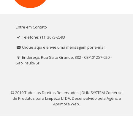
Entre em Contato
Telefone: (11) 3673-2593
Clique aqui e envie uma mensagem por e-mail.
Endereço: Rua Salto Grande, 302 - CEP:01257-020 -
São Paulo/SP
© 2019 Todos os Direitos Reservados: JOHN SYSTEM Comércio
de Produtos para Limpeza LTDA. Desenvolvido pela
Agência
Aprimora Web
.