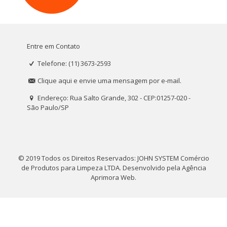
Entre em Contato
Telefone: (11) 3673-2593
Clique aqui e envie uma mensagem por e-mail.
Endereço: Rua Salto Grande, 302 - CEP:01257-020 -
São Paulo/SP
© 2019 Todos os Direitos Reservados: JOHN SYSTEM Comércio
de Produtos para Limpeza LTDA. Desenvolvido pela
Agência
Aprimora Web
.