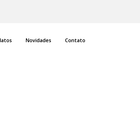
atos
Novidades
Contato