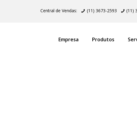
Central de Vendas:
(11) 3673-2593
(11)
Empresa
Produtos
Ser