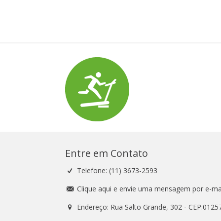
Entre em Contato
Telefone: (11) 3673-2593
Clique aqui e envie uma mensagem por e-mai
Endereço: Rua Salto Grande, 302 - CEP:0125