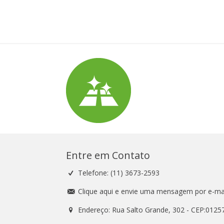
Entre em Contato
Telefone: (11) 3673-2593
Clique aqui e envie uma mensagem por e-mai
Endereço: Rua Salto Grande, 302 - CEP:0125