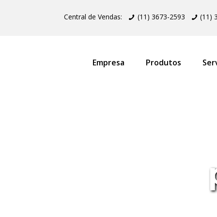
Central de Vendas:
(11) 3673-2593
(11)
Empresa
Produtos
Ser