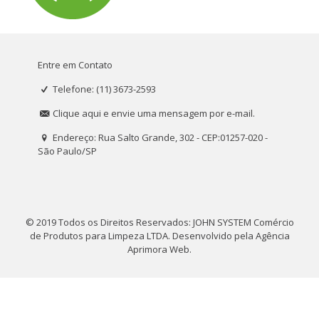
Entre em Contato
Telefone: (11) 3673-2593
Clique aqui e envie uma mensagem por e-mail.
Endereço: Rua Salto Grande, 302 - CEP:01257-020 -
São Paulo/SP
© 2019 Todos os Direitos Reservados: JOHN SYSTEM Comércio
de Produtos para Limpeza LTDA. Desenvolvido pela
Agência
Aprimora Web
.