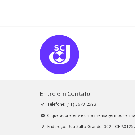
Entre em Contato
Telefone: (11) 3673-2593
Clique aqui e envie uma mensagem por e-mai
Endereço: Rua Salto Grande, 302 - CEP:0125