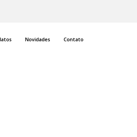
atos
Novidades
Contato