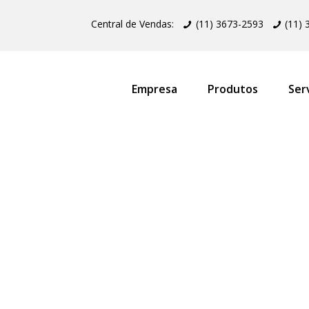
Central de Vendas:
(11) 3673-2593
(11)
Empresa
Produtos
Ser