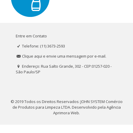
Entre em Contato
Telefone: (11) 3673-2593
Clique aqui e envie uma mensagem por e-mail.
Endereço: Rua Salto Grande, 302 - CEP:01257-020 -
São Paulo/SP
© 2019 Todos os Direitos Reservados: JOHN SYSTEM Comércio
de Produtos para Limpeza LTDA. Desenvolvido pela
Agência
Aprimora Web
.