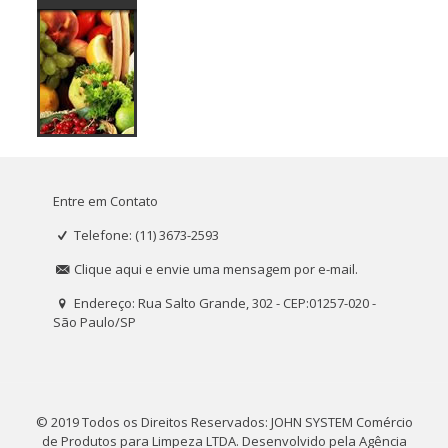
Entre em Contato
Telefone: (11) 3673-2593
Clique aqui e envie uma mensagem por e-mail.
Endereço: Rua Salto Grande, 302 - CEP:01257-020 -
São Paulo/SP
© 2019 Todos os Direitos Reservados: JOHN SYSTEM Comércio
de Produtos para Limpeza LTDA. Desenvolvido pela
Agência