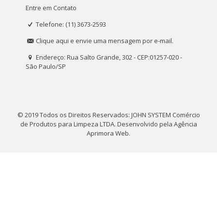
Entre em Contato
Telefone: (11) 3673-2593
Clique aqui e envie uma mensagem por e-mail.
Endereço: Rua Salto Grande, 302 - CEP:01257-020 -
São Paulo/SP
© 2019 Todos os Direitos Reservados: JOHN SYSTEM Comércio
de Produtos para Limpeza LTDA. Desenvolvido pela
Agência
Aprimora Web
.