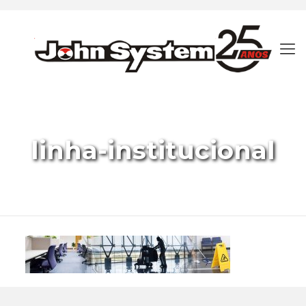
linha-institucional