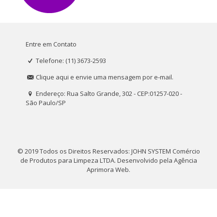
Entre em Contato
Telefone: (11) 3673-2593
Clique aqui e envie uma mensagem por e-mail.
Endereço: Rua Salto Grande, 302 - CEP:01257-020 -
São Paulo/SP
© 2019 Todos os Direitos Reservados: JOHN SYSTEM Comércio
de Produtos para Limpeza LTDA. Desenvolvido pela
Agência
Aprimora Web
.