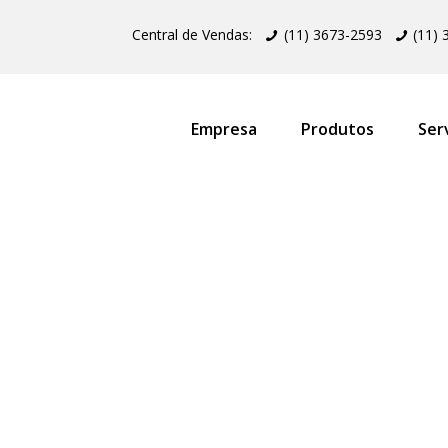
Central de Vendas:
(11) 3673-2593
(11)
Empresa
Produtos
Ser