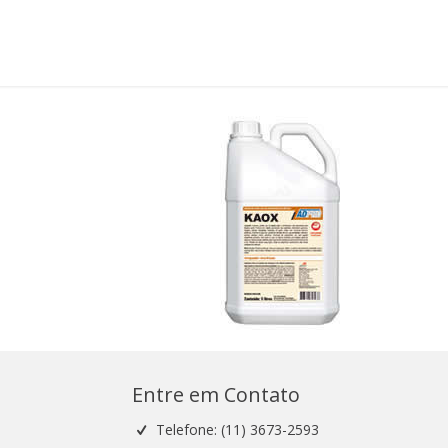
Entre em Contato
Telefone: (11) 3673-2593