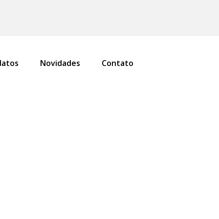
atos
Novidades
Contato